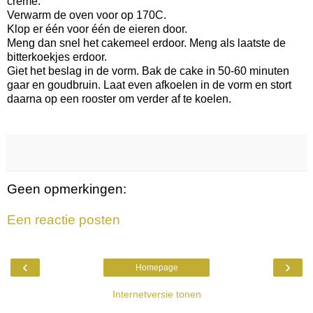
crème.
Verwarm de oven voor op 170C.
Klop er één voor één de eieren door.
Meng dan snel het cakemeel erdoor. Meng als laatste de
bitterkoekjes erdoor.
Giet het beslag in de vorm. Bak de cake in 50-60 minuten
gaar en goudbruin. Laat even afkoelen in de vorm en stort
daarna op een rooster om verder af te koelen.
Geen opmerkingen:
Een reactie posten
‹
›
Homepage
Internetversie tonen